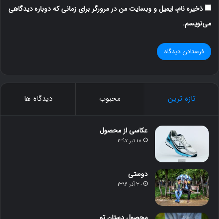
ذخیره نام، ایمیل و وبسایت من در مرورگر برای زمانی که دوباره دیدگاهی
می‌نویسم.
تازه ترین
محبوب
دیدگاه ها
عکاسی از محصول
۱۸ تیر ۱۳۹۷
دوستی
۳۰ آذر ۱۳۹۶
محصول دستان تو