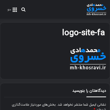
جستجو
منو
برای
logo-site-fa
دیدگاهتان را بنویسید
نشانی ایمیل شما منتشر نخواهد شد.
بخش‌های موردنیاز علامت‌گذاری
شده‌اند
*