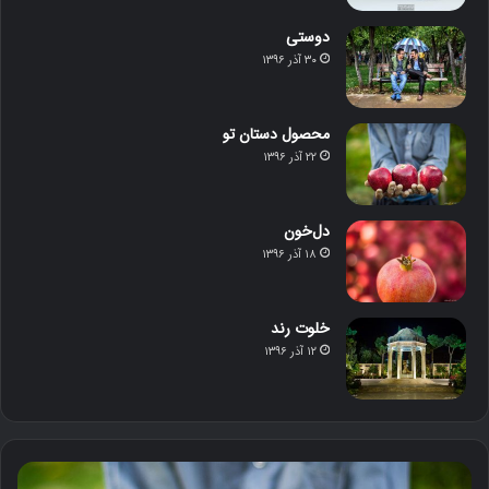
دوستی
۳۰ آذر ۱۳۹۶
محصول دستان تو
۲۲ آذر ۱۳۹۶
دل‌خون
۱۸ آذر ۱۳۹۶
خلوت رند
۱۲ آذر ۱۳۹۶
د
خ