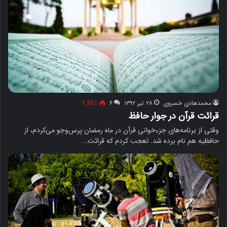
محمدهادی خسروی
۲۸ تیر ۱۳۹۲
۶
1,861
قرائت قرآن در جوار حافظ
وقتی از برنامه‌های جزءخوانی قرآن در ماه رمضان پرس‌وجو می‌کردم، از
حافظیه هم نام برده شد. تعجب کردم که قرائت…