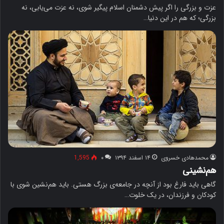
عزت و بزرگی را اگر پیش دشمنان اسلام پیگیر شوی، نه عزت می‌یابی، نه
بزرگی؛ که هم در این دنیا…
محمدهادی خسروی
۱۴ اسفند ۱۳۹۴
۰
1,595
هم‌نشینی
گاهی باید فارغ بود از آنچه در جامعه‌ی بزرگ هستی. باید هم‌نشین شوی با
کودکان و فرزندان، در یک خلوت…