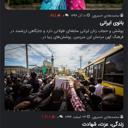
محمدهادی خسروی
۱۰ آذر ۱۳۹۶
۰
862
بانوی ایرانی
پوشش و حجاب زنان ایرانی سابقه‌ای طولانی دارد و جایگاهی ارزشمند در
فرهنگ کهن مردمان این سرزمین. پوشش‌های زیبا در…
محمدهادی خسروی
۲۴ اسفند ۱۳۹۴
۰
1,911
زندگی، عزت، شهادت