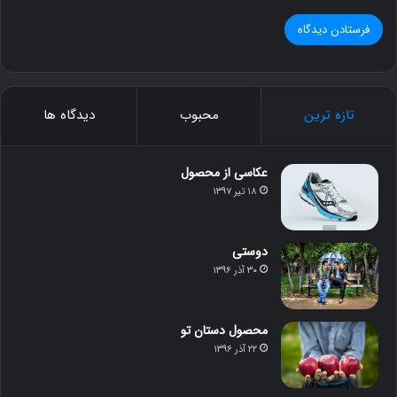
تازه ترین
محبوب
دیدگاه ها
عکاسی از محصول
۱۸ تیر ۱۳۹۷
دوستی
۳۰ آذر ۱۳۹۶
محصول دستان تو
۲۲ آذر ۱۳۹۶