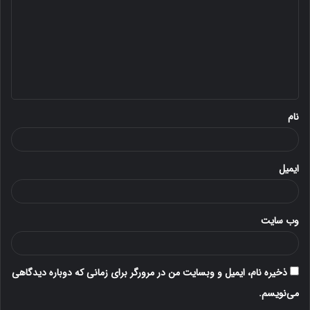
د
گ
ا
ه
*
نام
ایمیل
وب‌ سایت
ذخیره نام، ایمیل و وبسایت من در مرورگر برای زمانی که دوباره دیدگاهی
می‌نویسم.