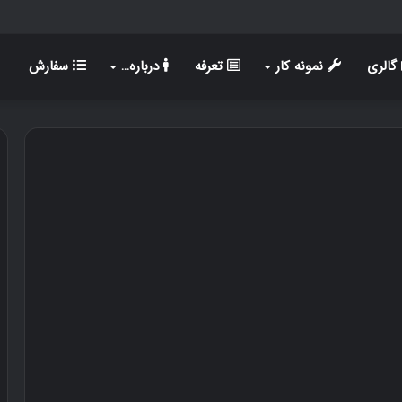
گالری
نمونه کار
تعرفه
درباره…
سفارش