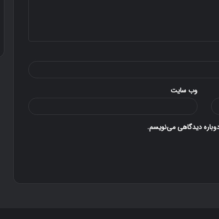
۳۰ آذر ۱۳۹۶
دوستی
وب‌ سایت
دوباره دیدگاهی می‌نویسم.