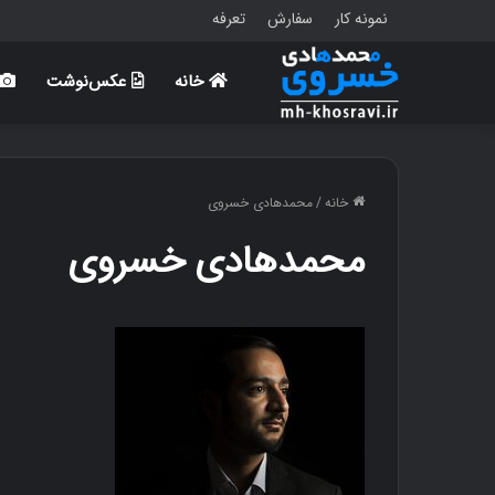
نمونه کار
سفارش
تعرفه
خانه
عکس‌نوشت
خانه
/
محمدهادی خسروی
محمدهادی خسروی