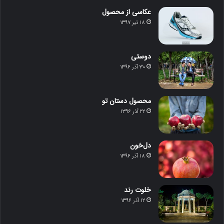
عکاسی از محصول
۱۸ تیر ۱۳۹۷
دوستی
۳۰ آذر ۱۳۹۶
محصول دستان تو
۲۲ آذر ۱۳۹۶
دل‌خون
۱۸ آذر ۱۳۹۶
خلوت رند
۱۲ آذر ۱۳۹۶