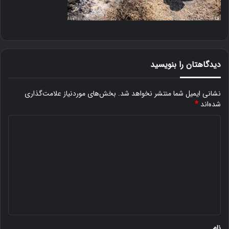
دیدگاهتان را بنویسید
نشانی ایمیل شما منتشر نخواهد شد.
بخش‌های موردنیاز علامت‌گذاری
شده‌اند
*
د
ی
د
گ
ا
ه
*
نام