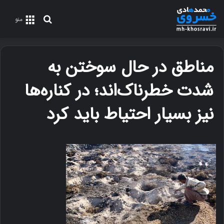
جستجو
منو
برای
مناطق در حال سوختن به
شدت خطرناک‌اند؛ در کناره‌ها
نیز بسیار احتیاط باید کرد