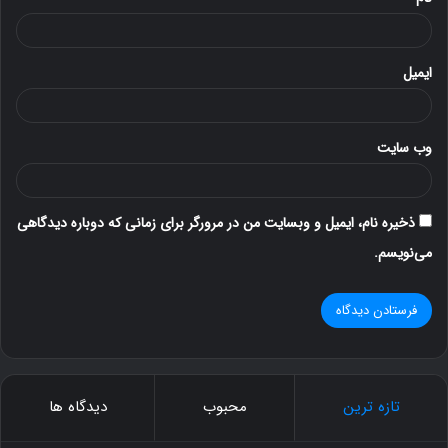
ایمیل
وب‌ سایت
ذخیره نام، ایمیل و وبسایت من در مرورگر برای زمانی که دوباره دیدگاهی
می‌نویسم.
تازه ترین
محبوب
دیدگاه ها