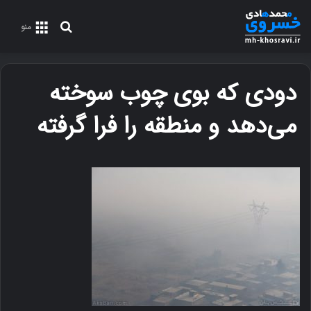
جستجو
منو
برای
دودی که بوی چوب سوخته
می‌دهد و منطقه را فرا گرفته