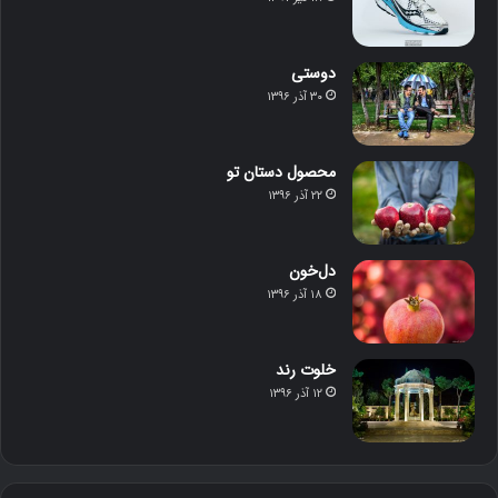
دوستی
۳۰ آذر ۱۳۹۶
محصول دستان تو
۲۲ آذر ۱۳۹۶
دل‌خون
۱۸ آذر ۱۳۹۶
خلوت رند
۱۲ آذر ۱۳۹۶