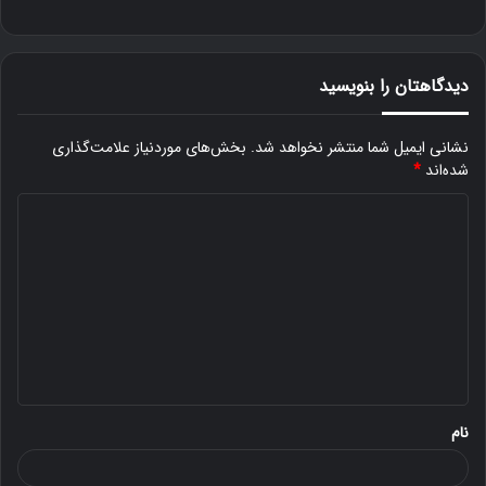
دیدگاهتان را بنویسید
نشانی ایمیل شما منتشر نخواهد شد.
بخش‌های موردنیاز علامت‌گذاری
شده‌اند
*
د
ی
د
گ
ا
ه
*
نام