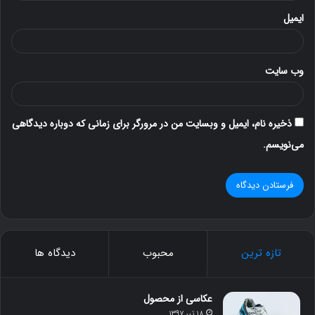
ایمیل
وب‌ سایت
ذخیره نام، ایمیل و وبسایت من در مرورگر برای زمانی که دوباره دیدگاهی
می‌نویسم.
تازه ترین
محبوب
دیدگاه ها
عکاسی از محصول
۱۸ تیر ۱۳۹۷