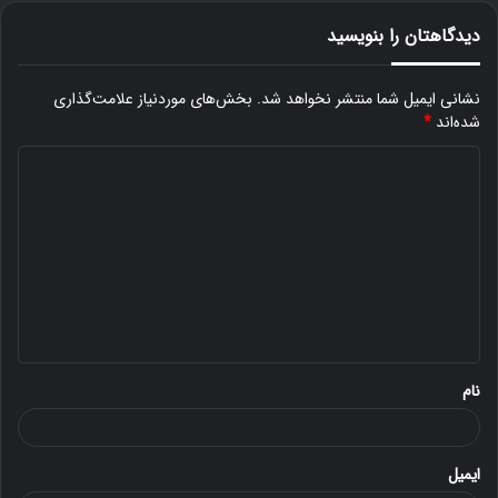
دیدگاهتان را بنویسید
نشانی ایمیل شما منتشر نخواهد شد.
بخش‌های موردنیاز علامت‌گذاری
شده‌اند
*
د
ی
د
گ
ا
ه
*
نام
ایمیل