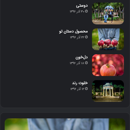
دوستی
۳۰ آذر ۱۳۹۶
محصول دستان تو
۲۲ آذر ۱۳۹۶
دل‌خون
۱۸ آذر ۱۳۹۶
خلوت رند
۱۲ آذر ۱۳۹۶
م
د
ح
ل‌