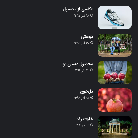
عکاسی از محصول
۱۸ تیر ۱۳۹۷
دوستی
۳۰ آذر ۱۳۹۶
محصول دستان تو
۲۲ آذر ۱۳۹۶
دل‌خون
۱۸ آذر ۱۳۹۶
خلوت رند
۱۲ آذر ۱۳۹۶