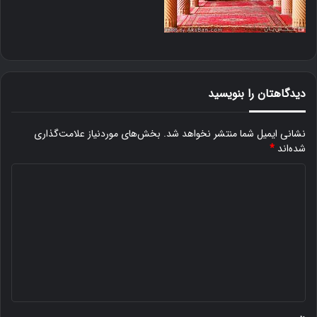
دیدگاهتان را بنویسید
نشانی ایمیل شما منتشر نخواهد شد.
بخش‌های موردنیاز علامت‌گذاری
شده‌اند
*
د
ی
د
گ
ا
ه
*