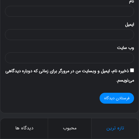
نام
ایمیل
وب‌ سایت
ذخیره نام، ایمیل و وبسایت من در مرورگر برای زمانی که دوباره دیدگاهی
می‌نویسم.
تازه ترین
محبوب
دیدگاه ها