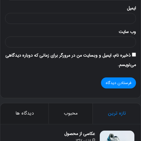
ایمیل
وب‌ سایت
ذخیره نام، ایمیل و وبسایت من در مرورگر برای زمانی که دوباره دیدگاهی
می‌نویسم.
تازه ترین
محبوب
دیدگاه ها
عکاسی از محصول
۱۸ تیر ۱۳۹۷