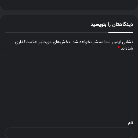
دیدگاهتان را بنویسید
نشانی ایمیل شما منتشر نخواهد شد.
بخش‌های موردنیاز علامت‌گذاری
شده‌اند
*
د
ی
د
گ
ا
ه
*
نام