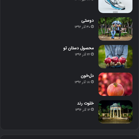
دوستی
۳۰ آذر ۱۳۹۶
محصول دستان تو
۲۲ آذر ۱۳۹۶
دل‌خون
۱۸ آذر ۱۳۹۶
خلوت رند
۱۲ آذر ۱۳۹۶