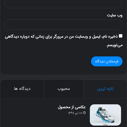
وب‌ سایت
ذخیره نام، ایمیل و وبسایت من در مرورگر برای زمانی که دوباره دیدگاهی
می‌نویسم.
تازه ترین
محبوب
دیدگاه ها
عکاسی از محصول
۱۸ تیر ۱۳۹۷