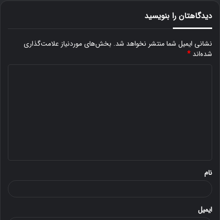
دیدگاهتان را بنویسید
نشانی ایمیل شما منتشر نخواهد شد.
بخش‌های موردنیاز علامت‌گذاری
شده‌اند
*
د
ی
د
گ
ا
ه
*
نام
ایمیل