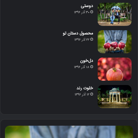
دوستی
۳۰ آذر ۱۳۹۶
محصول دستان تو
۲۲ آذر ۱۳۹۶
دل‌خون
۱۸ آذر ۱۳۹۶
خلوت رند
۱۲ آذر ۱۳۹۶
م
د
ح
ل‌