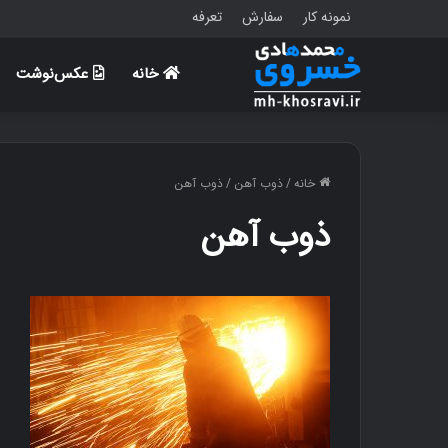
نمونه کار
سفارش
تعرفه
خانه
عکس‌نوشت
خانه
/
ذوب آهن
/
ذوب آهن
ذوب آهن