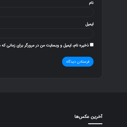
ب
نام
د
۱۱ آذر ۱۳۹۶
کنار گنبد
ایمیل
ذخیره نام، ایمیل و وبسایت من در مرورگر برای زمانی که 
آخرین عکس‌ها