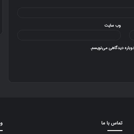
۳۰ آذر ۱۳۹۶
دوستی
وب‌ سایت
دوباره دیدگاهی می‌نویسم.
تماس با ما
ور