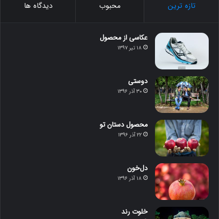
تازه ترین
محبوب
دیدگاه ها
عکاسی از محصول
۱۸ تیر ۱۳۹۷
دوستی
۳۰ آذر ۱۳۹۶
محصول دستان تو
۲۲ آذر ۱۳۹۶
دل‌خون
۱۸ آذر ۱۳۹۶
خلوت رند