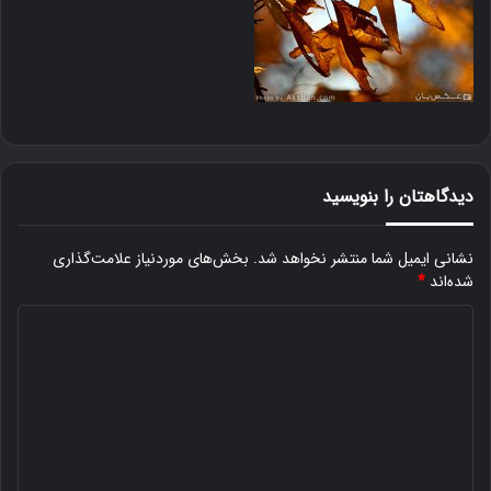
دیدگاهتان را بنویسید
نشانی ایمیل شما منتشر نخواهد شد.
بخش‌های موردنیاز علامت‌گذاری
شده‌اند
*
د
ی
د
گ
ا
ه