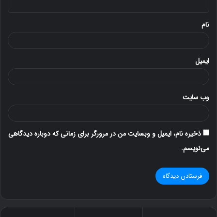
*
نام
ایمیل
وب‌ سایت
ذخیره نام، ایمیل و وبسایت من در مرورگر برای زمانی که دوباره دیدگاهی
می‌نویسم.