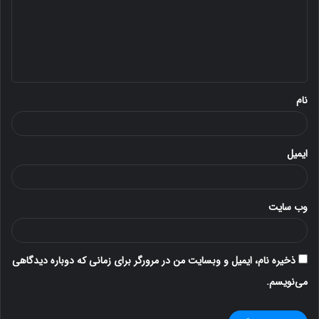
گ
ا
ه
*
نام
ایمیل
وب‌ سایت
ذخیره نام، ایمیل و وبسایت من در مرورگر برای زمانی که دوباره دیدگاهی
می‌نویسم.