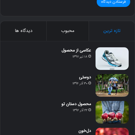
تازه ترین
محبوب
دیدگاه ها
عکاسی از محصول
۱۸ تیر ۱۳۹۷
دوستی
۳۰ آذر ۱۳۹۶
محصول دستان تو
۲۲ آذر ۱۳۹۶
دل‌خون