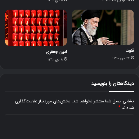
۱۵ اردیبهشت ۱۳۹۱
۸ دی ۱۳۹۱
قنوت
امین جعفری
۲۶ مهر ۱۳۹۰
۸ دی ۱۳۹۱
دیدگاهتان را بنویسید
نشانی ایمیل شما منتشر نخواهد شد.
بخش‌های موردنیاز علامت‌گذاری
شده‌اند
*
د
ی
د