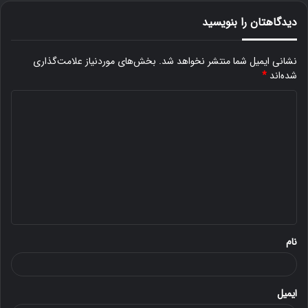
دیدگاهتان را بنویسید
نشانی ایمیل شما منتشر نخواهد شد.
بخش‌های موردنیاز علامت‌گذاری
شده‌اند
*
د
ی
د
گ
ا
ه
*
نام
ایمیل