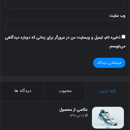
وب‌ سایت
ذخیره نام، ایمیل و وبسایت من در مرورگر برای زمانی که دوباره دیدگاهی
می‌نویسم.
تازه ترین
محبوب
دیدگاه ها
عکاسی از محصول
۱۸ تیر ۱۳۹۷