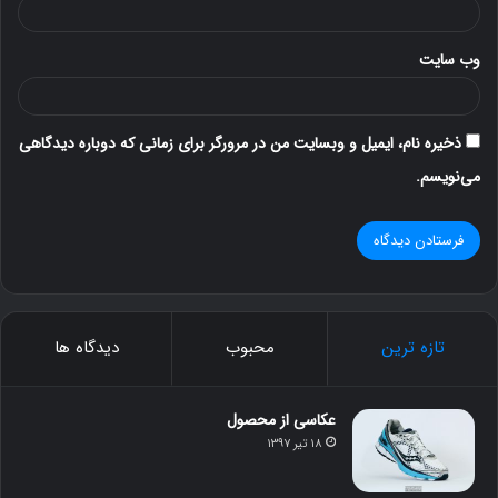
وب‌ سایت
ذخیره نام، ایمیل و وبسایت من در مرورگر برای زمانی که دوباره دیدگاهی
می‌نویسم.
تازه ترین
محبوب
دیدگاه ها
عکاسی از محصول
۱۸ تیر ۱۳۹۷