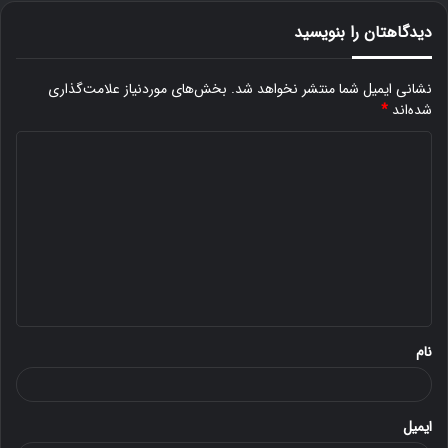
دیدگاهتان را بنویسید
نشانی ایمیل شما منتشر نخواهد شد.
بخش‌های موردنیاز علامت‌گذاری
شده‌اند
*
د
ی
د
گ
ا
ه
*
نام
ایمیل