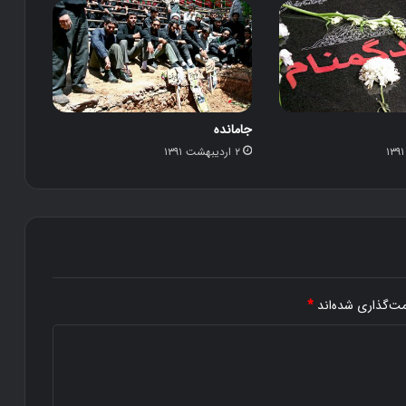
جامانده
۲ اردیبهشت ۱۳۹۱
مت‌گذاری شده‌اند
*