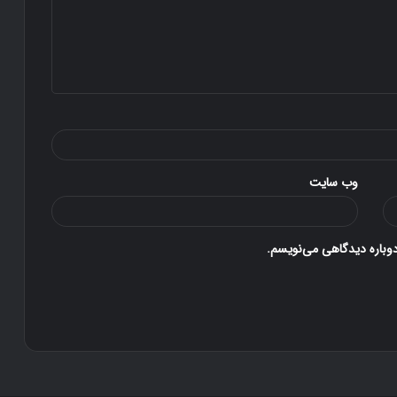
وب‌ سایت
دوباره دیدگاهی می‌نویسم.