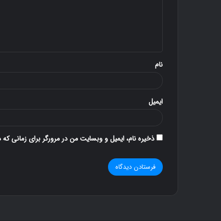
گ
ا
ه
*
نام
ایمیل
ذخیره نام، ایمیل و وبسایت من در مرورگر برای زمانی که 