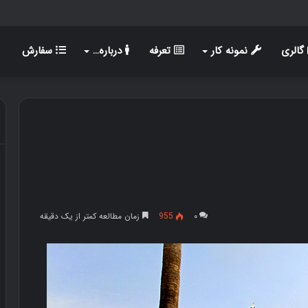
گالری
نمونه کار
تعرفه
درباره…
سفارش
۰
955
زمان مطالعه کمتر از یک دقیقه