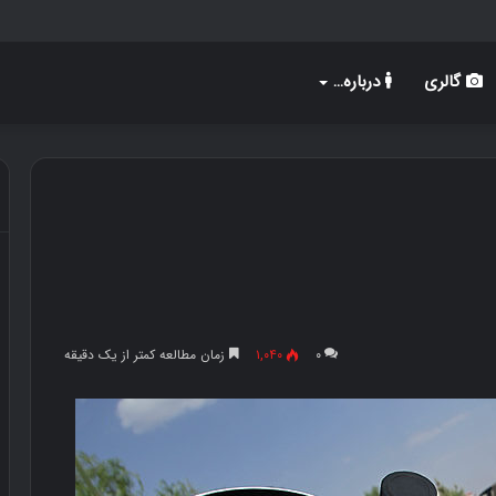
گالری
درباره…
۰
۱,۰۴۰
زمان مطالعه کمتر از یک دقیقه