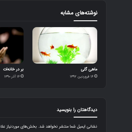
نوشته‌های مشابه
ماهی گلی
بر در خانه‌ات
۱۶ فروردین ۱۳۹۲
۱۶ آذر ۱۳۹۰
دیدگاهتان را بنویسید
نشانی ایمیل شما منتشر نخواهد شد.
بخش‌های موردنیاز علا