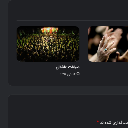
ضیافت عاشقان
۱۴ دی ۱۳۹۱
مت‌گذاری شده‌اند
*