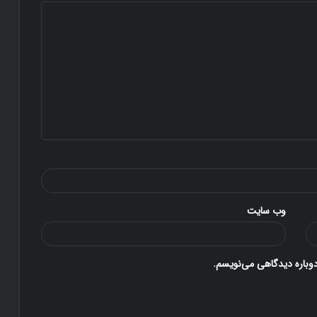
وب‌ سایت
دوباره دیدگاهی می‌نویسم.