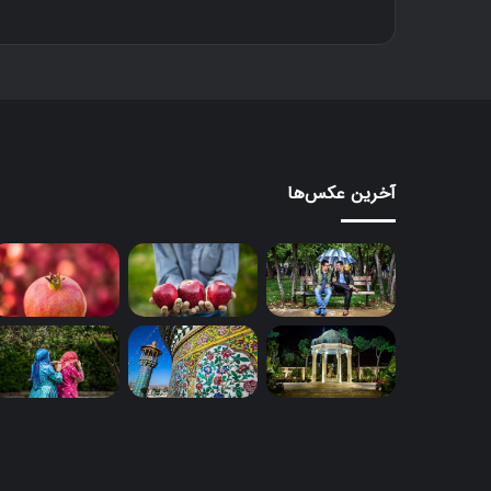
آخرین عکس‌ها