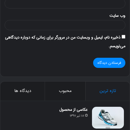
وب‌ سایت
ذخیره نام، ایمیل و وبسایت من در مرورگر برای زمانی که دوباره دیدگاهی
می‌نویسم.
تازه ترین
محبوب
دیدگاه ها
عکاسی از محصول
۱۸ تیر ۱۳۹۷