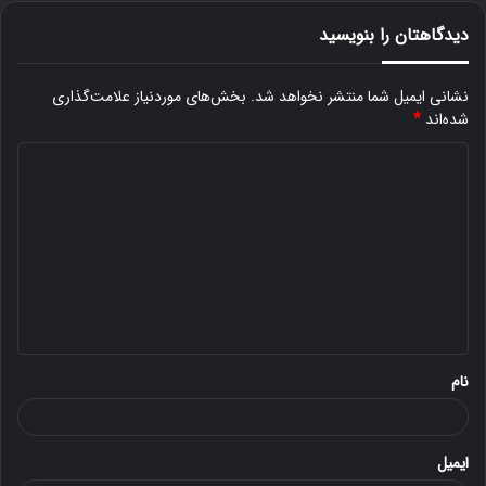
دیدگاهتان را بنویسید
نشانی ایمیل شما منتشر نخواهد شد.
بخش‌های موردنیاز علامت‌گذاری
شده‌اند
*
د
ی
د
گ
ا
ه
*
نام
ایمیل