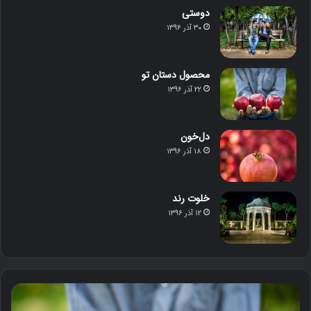
دوستی
۳۰ آذر ۱۳۹۶
محصول دستان تو
۲۲ آذر ۱۳۹۶
دل‌خون
۱۸ آذر ۱۳۹۶
خلوت رند
۱۲ آذر ۱۳۹۶
م
د
ح
ل‌