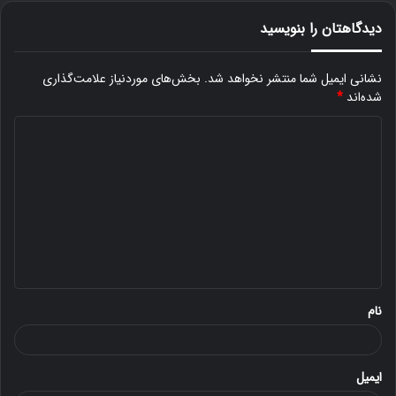
دیدگاهتان را بنویسید
نشانی ایمیل شما منتشر نخواهد شد.
بخش‌های موردنیاز علامت‌گذاری
شده‌اند
*
د
ی
د
گ
ا
ه
*
نام
ایمیل