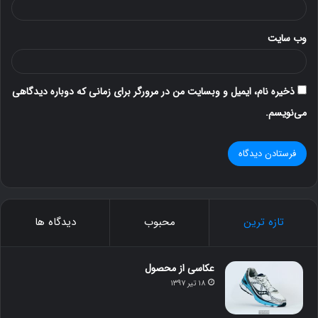
وب‌ سایت
ذخیره نام، ایمیل و وبسایت من در مرورگر برای زمانی که دوباره دیدگاهی
می‌نویسم.
تازه ترین
محبوب
دیدگاه ها
عکاسی از محصول
۱۸ تیر ۱۳۹۷