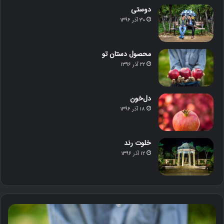
دوستی
۳۰ آذر ۱۳۹۶
محصول دستان تو
۲۲ آذر ۱۳۹۶
دل‌خون
۱۸ آذر ۱۳۹۶
خلوت رند
۱۲ آذر ۱۳۹۶
م
د
ح
ل‌