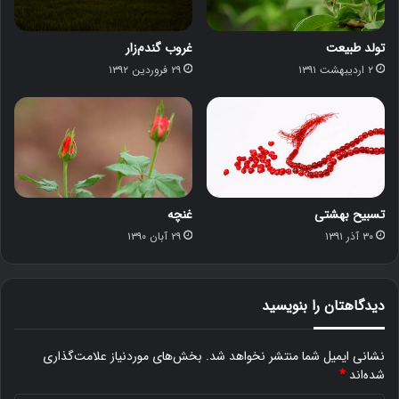
تولد طبیعت
غروب گندم‌زار
۲ اردیبهشت ۱۳۹۱
۲۹ فروردین ۱۳۹۲
تسبیح بهشتی
غنچه
۳۰ آذر ۱۳۹۱
۲۹ آبان ۱۳۹۰
دیدگاهتان را بنویسید
نشانی ایمیل شما منتشر نخواهد شد.
بخش‌های موردنیاز علامت‌گذاری
شده‌اند
*