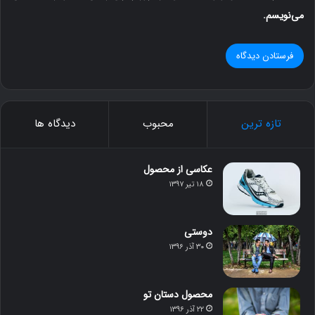
می‌نویسم.
تازه ترین
محبوب
دیدگاه ها
عکاسی از محصول
۱۸ تیر ۱۳۹۷
دوستی
۳۰ آذر ۱۳۹۶
محصول دستان تو
۲۲ آذر ۱۳۹۶