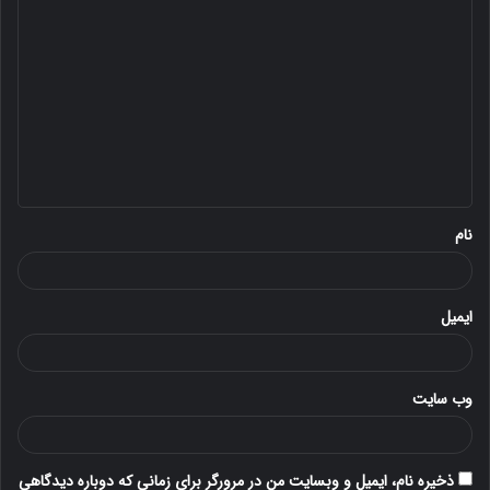
د
ی
د
گ
ا
ه
*
نام
ایمیل
وب‌ سایت
ذخیره نام، ایمیل و وبسایت من در مرورگر برای زمانی که دوباره دیدگاهی