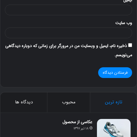
ایمیل
وب‌ سایت
ذخیره نام، ایمیل و وبسایت من در مرورگر برای زمانی که دوباره دیدگاهی
می‌نویسم.
تازه ترین
محبوب
دیدگاه ها
عکاسی از محصول
۱۸ تیر ۱۳۹۷