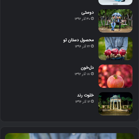
دوستی
۳۰ آذر ۱۳۹۶
محصول دستان تو
۲۲ آذر ۱۳۹۶
دل‌خون
۱۸ آذر ۱۳۹۶
خلوت رند
۱۲ آذر ۱۳۹۶
م
د