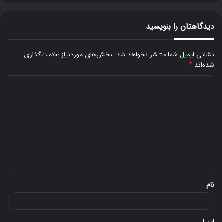
دیدگاهتان را بنویسید
نشانی ایمیل شما منتشر نخواهد شد.
بخش‌های موردنیاز علامت‌گذاری
شده‌اند
*
د
ی
د
گ
ا
ه
*
نام