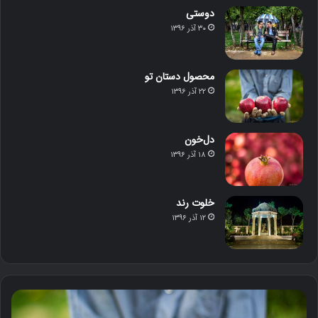
دوستی
۳۰ آذر ۱۳۹۶
محصول دستان تو
۲۲ آذر ۱۳۹۶
دل‌خون
۱۸ آذر ۱۳۹۶
خلوت رند
۱۲ آذر ۱۳۹۶
م
د
ح
ل‌