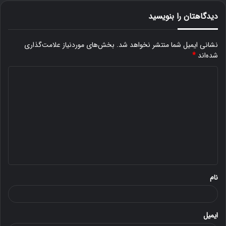
دیدگاهتان را بنویسید
نشانی ایمیل شما منتشر نخواهد شد.
بخش‌های موردنیاز علامت‌گذاری
شده‌اند
*
د
ی
د
گ
ا
ه
*
نام
ایمیل