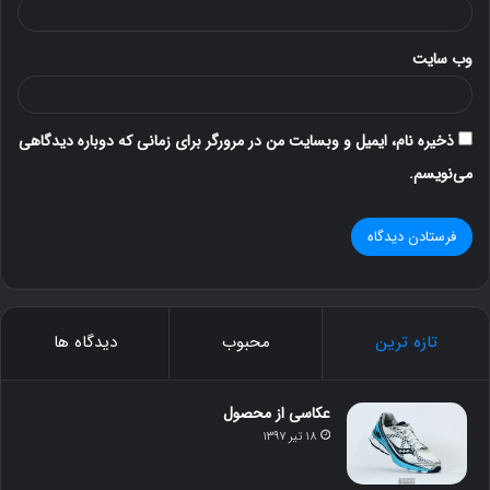
وب‌ سایت
ذخیره نام، ایمیل و وبسایت من در مرورگر برای زمانی که دوباره دیدگاهی
می‌نویسم.
تازه ترین
محبوب
دیدگاه ها
عکاسی از محصول
۱۸ تیر ۱۳۹۷