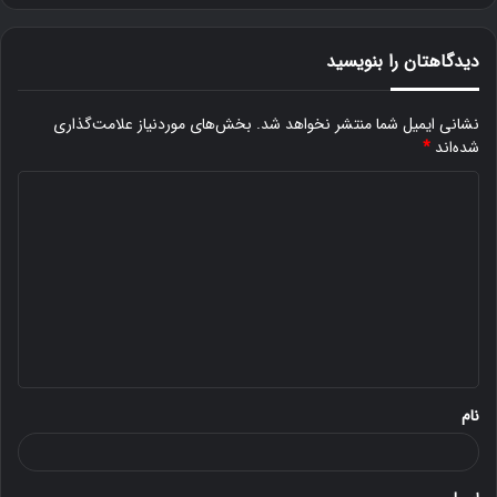
دیدگاهتان را بنویسید
نشانی ایمیل شما منتشر نخواهد شد.
بخش‌های موردنیاز علامت‌گذاری
شده‌اند
*
د
ی
د
گ
ا
ه
*
نام