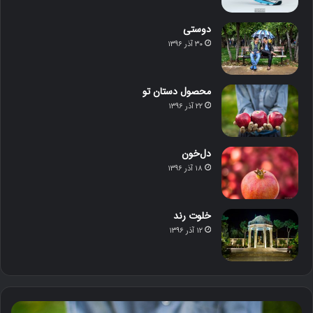
دوستی
۳۰ آذر ۱۳۹۶
محصول دستان تو
۲۲ آذر ۱۳۹۶
دل‌خون
۱۸ آذر ۱۳۹۶
خلوت رند
۱۲ آذر ۱۳۹۶
م
د