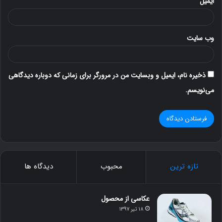
ایمیل
وب‌ سایت
ذخیره نام، ایمیل و وبسایت من در مرورگر برای زمانی که دوباره دیدگاهی
می‌نویسم.
تازه ترین
محبوب
دیدگاه ها
عکاسی از محصول
۱۸ تیر ۱۳۹۷