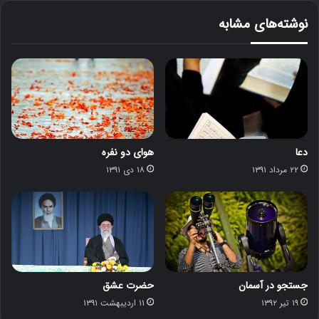
نوشته‌های مشابه
دعا
هوای دو نفره
۲۲ مرداد ۱۳۹۱
۱۸ دی ۱۳۹۱
جستجو در آسمان
حضرت عشق
۱۹ تیر ۱۳۹۲
۱۱ اردیبهشت ۱۳۹۱