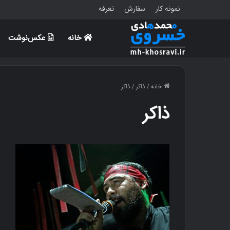
نمونه کار
سفارش
تعرفه
خانه
عکس‌نوشت
خانه
/
ذاکر
/
ذاکر
ذاکر