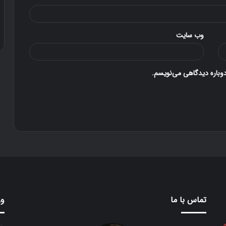
۳۰ آذر ۱۳۹۶
دوستی
وب‌ سایت
دوباره دیدگاهی می‌نویسم.
تماس با ما
ور