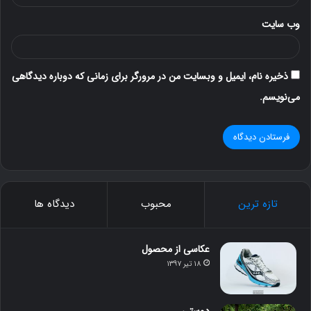
وب‌ سایت
ذخیره نام، ایمیل و وبسایت من در مرورگر برای زمانی که دوباره دیدگاهی
می‌نویسم.
تازه ترین
محبوب
دیدگاه ها
عکاسی از محصول
۱۸ تیر ۱۳۹۷