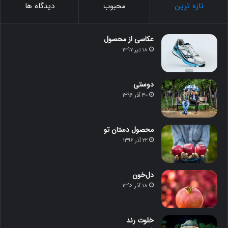
تازه ترین
محبوب
دیدگاه ها
عکاسی از محصول
۱۸ تیر ۱۳۹۷
دوستی
۳۰ آذر ۱۳۹۶
محصول دستان تو
۲۲ آذر ۱۳۹۶
دل‌خون
۱۸ آذر ۱۳۹۶
خلوت رند