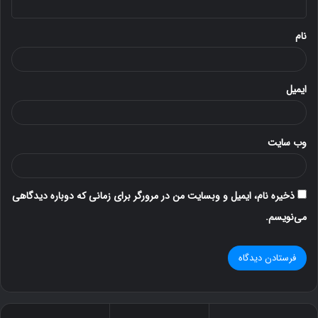
*
نام
ایمیل
وب‌ سایت
ذخیره نام، ایمیل و وبسایت من در مرورگر برای زمانی که دوباره دیدگاهی
می‌نویسم.