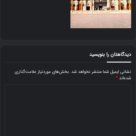
دیدگاهتان را بنویسید
نشانی ایمیل شما منتشر نخواهد شد.
بخش‌های موردنیاز علامت‌گذاری
شده‌اند
*
د
ی
د
گ
ا
ه