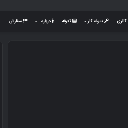
گالری
نمونه کار
تعرفه
درباره…
سفارش