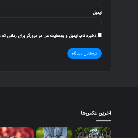
ایمیل
۱۱ آذر ۱۳۹۶
۳۰ آذر ۱۳۹۶
کنار گنبد
دوستی
ذخیره نام، ایمیل و وبسایت من در مرورگر برای زمانی که 
آخرین عکس‌ها