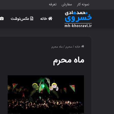
نمونه کار
سفارش
تعرفه
خانه
عکس‌نوشت
خانه
/
محرم
/
ماه محرم
ماه محرم