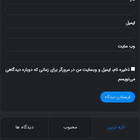
ایمیل
وب‌ سایت
ذخیره نام، ایمیل و وبسایت من در مرورگر برای زمانی که دوباره دیدگاهی
می‌نویسم.
تازه ترین
محبوب
دیدگاه ها