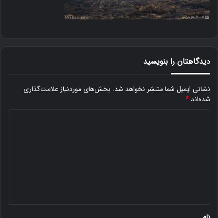
دیدگاهتان را بنویسید
نشانی ایمیل شما منتشر نخواهد شد.
بخش‌های موردنیاز علامت‌گذاری
شده‌اند
*
د
ی
د
گ
ا
ه
*
نام