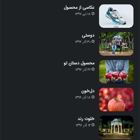
عکاسی از محصول
۱۸ تیر ۱۳۹۷
دوستی
۳۰ آذر ۱۳۹۶
محصول دستان تو
۲۲ آذر ۱۳۹۶
دل‌خون
۱۸ آذر ۱۳۹۶
خلوت رند
۱۲ آذر ۱۳۹۶