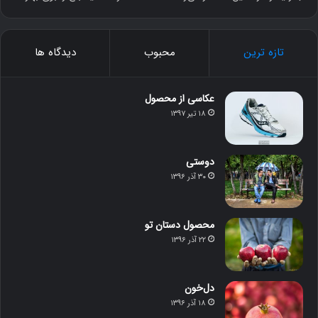
تازه ترین
محبوب
دیدگاه ها
عکاسی از محصول
۱۸ تیر ۱۳۹۷
دوستی
۳۰ آذر ۱۳۹۶
محصول دستان تو
۲۲ آذر ۱۳۹۶
دل‌خون
۱۸ آذر ۱۳۹۶