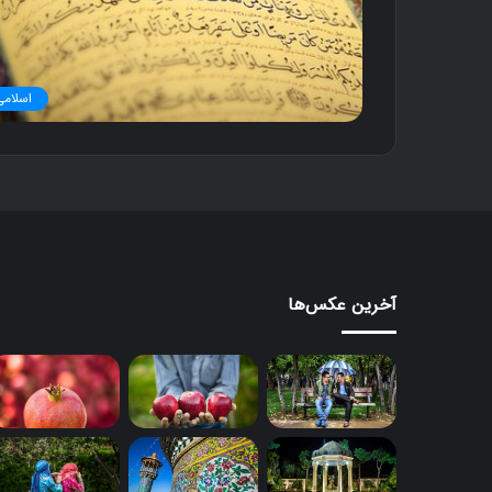
اسلامی
آخرین عکس‌ها