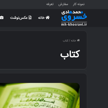
نمونه کار
سفارش
تعرفه
خانه
عکس‌نوشت
خانه
/
کتاب
کتاب