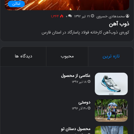
اماکن
محمدهادی خسروی
۲۱ تیر ۱۳۹۲
۰
۱,۳۶۴
ذوب آهن
کوره‌ی ذوب‌آهن کارخانه فولاد پاسارگاد در استان فارس
تازه ترین
محبوب
دیدگاه ها
عکاسی از محصول
۱۸ تیر ۱۳۹۷
دوستی
۳۰ آذر ۱۳۹۶
محصول دستان تو