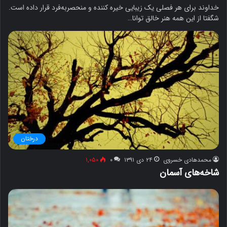
خداوند برای هر فصلی یک زیبایی خیره کننده و منحصربه‌فرد قرار داده است.
شگفتا از این همه هنر خالق توانا…
درختان
محمدهادی خسروی
۲۴ دی ۱۳۹۱
۰
۱,۰۵۰
شاخه‌های آسمان