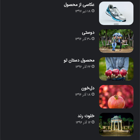
عکاسی از محصول
۱۸ تیر ۱۳۹۷
دوستی
۳۰ آذر ۱۳۹۶
محصول دستان تو
۲۲ آذر ۱۳۹۶
دل‌خون
۱۸ آذر ۱۳۹۶
خلوت رند
۱۲ آذر ۱۳۹۶