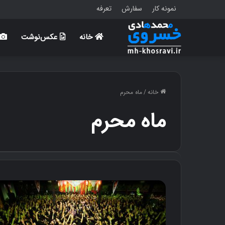
نمونه کار
سفارش
تعرفه
خانه
عکس‌نوشت
خانه
/
ماه محرم
ماه محرم