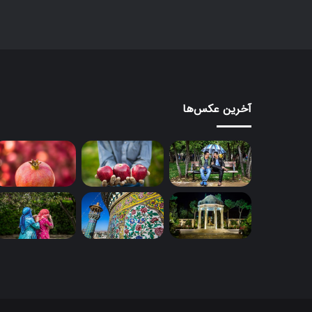
آخرین عکس‌ها