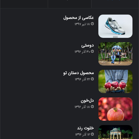
عکاسی از محصول
۱۸ تیر ۱۳۹۷
دوستی
۳۰ آذر ۱۳۹۶
محصول دستان تو
۲۲ آذر ۱۳۹۶
دل‌خون
۱۸ آذر ۱۳۹۶
خلوت رند
۱۲ آذر ۱۳۹۶