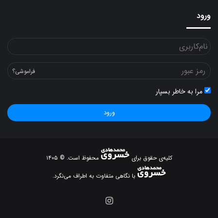
ورود
فراموشی؟
مرا به خاطر بسپار
ورود
کلیه‌ی حقوق برای
محفوظ است. © ۱۴۰۵
با نگاهی متفاوت به اطراف می‌نگرد.
اینستاگرام