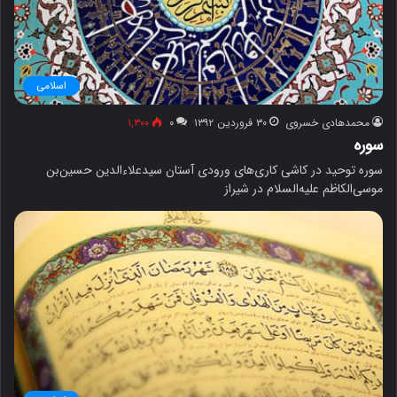
اسلامی
محمدهادی خسروی
۳۰ فروردین ۱۳۹۲
۰
۱,۳۰۰
سوره
سوره توحید در کاشی کاری‌های ورودی آستان سیدعلاءالدین حسین‌بن
موسی‌الکاظم علیه‌السلام در شیراز