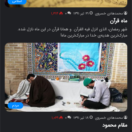
اسلامی
محمدهادی خسروی
۳۱ تیر ۱۳۹۱
۰
۱,۳۱۴
ماه قرآن
شهر رمضان، الذی انزل فیه القرآن. و همانا قرآن در این ماه نازل شده.
مبارک‌ترین هدیه‌ی خدا در مبارک‌ترین ماه!
مردم
محمدهادی خسروی
۱۸ تیر ۱۳۹۱
۰
۱,۰۶۹
مقام محمود