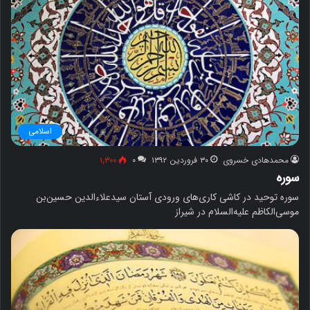
اسلامی
محمدهادی خسروی
۳۰ فروردین ۱۳۹۲
۰
۱,۳۰۰
سوره
سوره توحید در کاشی کاری‌های ورودی آستان سیدعلاءالدین حسین‌بن
موسی‌الکاظم علیه‌السلام در شیراز