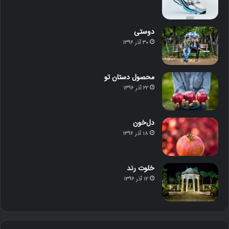
دوستی
۳۰ آذر ۱۳۹۶
محصول دستان تو
۲۲ آذر ۱۳۹۶
دل‌خون
۱۸ آذر ۱۳۹۶
خلوت رند
۱۲ آذر ۱۳۹۶