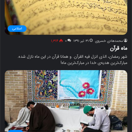
اسلامی
محمدهادی خسروی
۳۱ تیر ۱۳۹۱
۰
۱,۳۱۴
ماه قرآن
شهر رمضان، الذی انزل فیه القرآن. و همانا قرآن در این ماه نازل شده.
مبارک‌ترین هدیه‌ی خدا در مبارک‌ترین ماه!