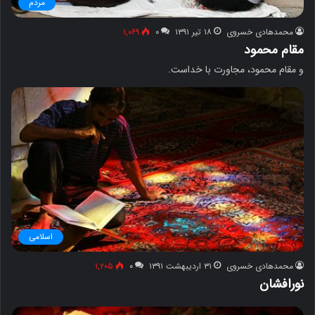
مردم
محمدهادی خسروی
۱۸ تیر ۱۳۹۱
۰
۱,۰۶۹
مقام محمود
و مقام محمود، مجاورت با خداست.
اسلامی
محمدهادی خسروی
۳۱ اردیبهشت ۱۳۹۱
۰
۱,۲۰۵
نورافشان