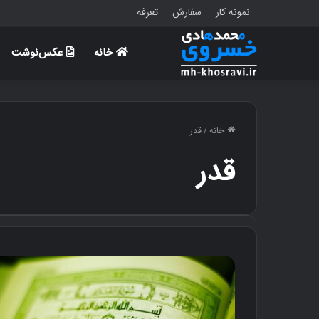
نمونه کار
سفارش
تعرفه
خانه
عکس‌نوشت
خانه
/
قدر
قدر