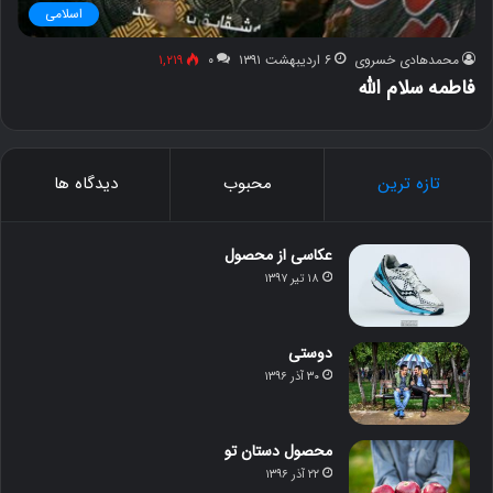
اسلامی
محمدهادی خسروی
۶ اردیبهشت ۱۳۹۱
۰
۱,۲۱۹
فاطمه سلام الله
تازه ترین
محبوب
دیدگاه ها
عکاسی از محصول
۱۸ تیر ۱۳۹۷
دوستی
۳۰ آذر ۱۳۹۶
محصول دستان تو
۲۲ آذر ۱۳۹۶