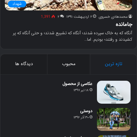
شهداء
محمدهادی خسروی
۲ اردیبهشت ۱۳۹۱
۲
1,391
جامانده
آنگاه که به خاک سپرده شدند؛ آنگاه که تشییع شدند؛ و حتی آنگاه که پر
کشیدند و رفتند؛ بودیم. اما…
تازه ترین
محبوب
دیدگاه ها
عکاسی از محصول
۱۸ تیر ۱۳۹۷
دوستی
۳۰ آذر ۱۳۹۶