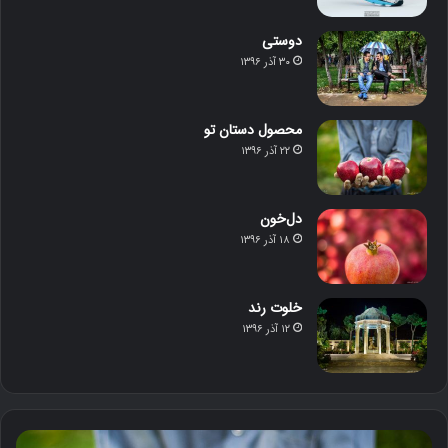
دوستی
۳۰ آذر ۱۳۹۶
محصول دستان تو
۲۲ آذر ۱۳۹۶
دل‌خون
۱۸ آذر ۱۳۹۶
خلوت رند
۱۲ آذر ۱۳۹۶
م
د