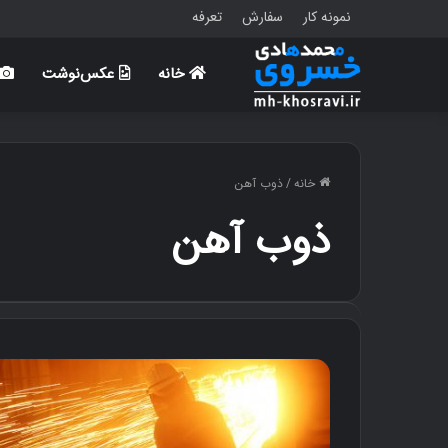
نمونه کار
سفارش
تعرفه
خانه
عکس‌نوشت
خانه
/
ذوب آهن
ذوب آهن