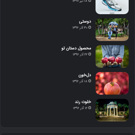
۱۸ تیر ۱۳۹۷
دوستی
۳۰ آذر ۱۳۹۶
محصول دستان تو
۲۲ آذر ۱۳۹۶
دل‌خون
۱۸ آذر ۱۳۹۶
خلوت رند
۱۲ آذر ۱۳۹۶