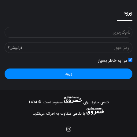
ورود
فراموشی؟
مرا به خاطر بسپار
ورود
کلیه‌ی حقوق برای
محفوظ است. © 1404
با نگاهی متفاوت به اطراف می‌نگرد.
اینستاگرام