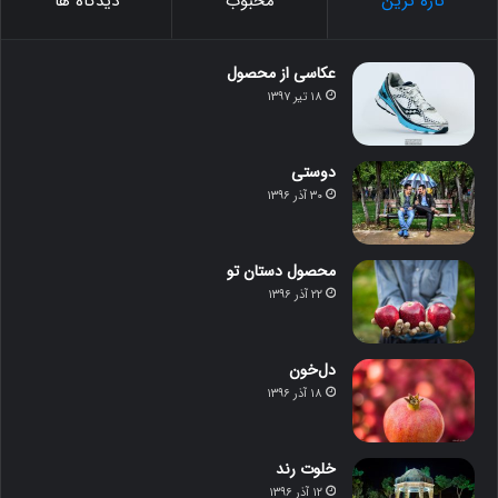
تازه ترین
محبوب
دیدگاه ها
عکاسی از محصول
۱۸ تیر ۱۳۹۷
دوستی
۳۰ آذر ۱۳۹۶
محصول دستان تو
۲۲ آذر ۱۳۹۶
دل‌خون
۱۸ آذر ۱۳۹۶
خلوت رند
۱۲ آذر ۱۳۹۶