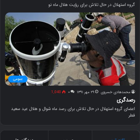
گروه استهلال در حال تلاش برای رؤیت هلال ماه نو
عمومی
محمدهادی خسروی
۲۹ مهر ۱۳۹۱
۰
1,040
رصدگری
اعضای گروه استهلال در حال تلاش برای رصد ماه شوال و هلال عید سعید
فطر