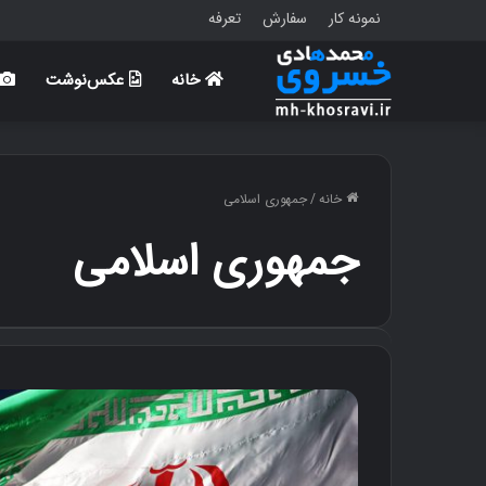
نمونه کار
سفارش
تعرفه
خانه
عکس‌نوشت
خانه
/
جمهوری اسلامی
جمهوری اسلامی