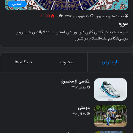
اسلامی
محمدهادی خسروی
۳۰ فروردین ۱۳۹۲
۰
1,300
سوره
سوره توحید در کاشی کاری‌های ورودی آستان سیدعلاءالدین حسین‌بن
موسی‌الکاظم علیه‌السلام در شیراز
تازه ترین
محبوب
دیدگاه ها
عکاسی از محصول
۱۸ تیر ۱۳۹۷
دوستی
۳۰ آذر ۱۳۹۶