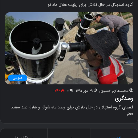
گروه استهلال در حال تلاش برای رؤیت هلال ماه نو
عمومی
محمدهادی خسروی
۲۹ مهر ۱۳۹۱
۰
۱,۰۴۲
رصدگری
اعضای گروه استهلال در حال تلاش برای رصد ماه شوال و هلال عید سعید
فطر