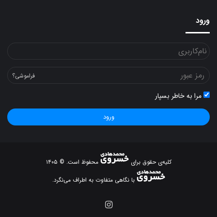
ورود
فراموشی؟
مرا به خاطر بسپار
ورود
کلیه‌ی حقوق برای
محفوظ است. © ۱۴۰۵
با نگاهی متفاوت به اطراف می‌نگرد.
اینستاگرام