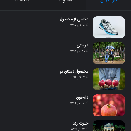
تازه ترین
محبوب
دیدگاه ها
عکاسی از محصول
۱۸ تیر ۱۳۹۷
دوستی
۳۰ آذر ۱۳۹۶
محصول دستان تو
۲۲ آذر ۱۳۹۶
دل‌خون
۱۸ آذر ۱۳۹۶
خلوت رند
۱۲ آذر ۱۳۹۶