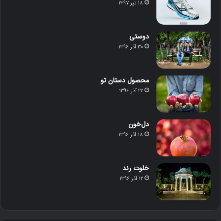
۱۸ تیر ۱۳۹۷
دوستی
۳۰ آذر ۱۳۹۶
محصول دستان تو
۲۲ آذر ۱۳۹۶
دل‌خون
۱۸ آذر ۱۳۹۶
خلوت رند
۱۲ آذر ۱۳۹۶