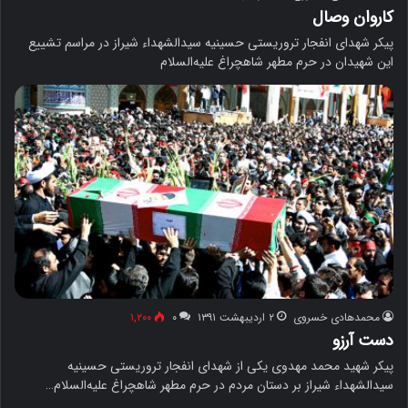
کاروان وصال
پیکر شهدای انفجار تروریستی حسینیه سیدالشهداء شیراز در مراسم تشییع
این شهیدان در حرم مطهر شاهچراغ علیه‌السلام
محمدهادی خسروی
۲ اردیبهشت ۱۳۹۱
۰
۱,۲۰۰
دست آرزو
پیکر شهید محمد مهدوی یکی از شهدای انفجار تروریستی حسینیه
سیدالشهداء شیراز بر دستان مردم در حرم مطهر شاهچراغ علیه‌السلام…